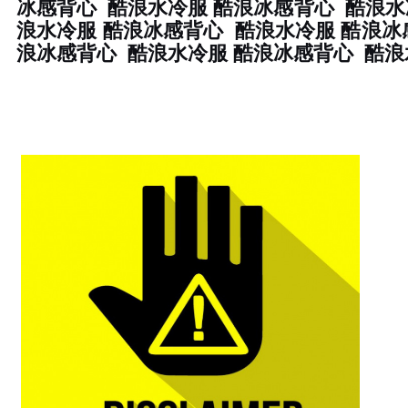
冰感背心 酷浪水冷服 酷浪冰感背心 酷浪水
浪水冷服 酷浪冰感背心 酷浪水冷服 酷浪冰
浪冰感背心 酷浪水冷服 酷浪冰感背心 酷浪水冷