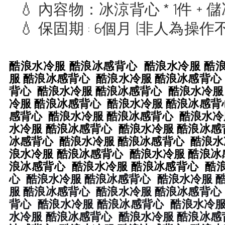
💧 內容物：冰涼背心 * 1件 + 儲
💧 保固期 : 6個月 (非人為操
酷浪水冷服 酷浪冰感背心 酷浪水冷服 酷
服 酷浪冰感背心 酷浪水冷服 酷浪冰感背心
背心 酷浪水冷服 酷浪冰感背心 酷浪水冷服
冷服 酷浪冰感背心 酷浪水冷服 酷浪冰感背
感背心 酷浪水冷服 酷浪冰感背心 酷浪水冷
水冷服 酷浪冰感背心 酷浪水冷服 酷浪冰感
冰感背心 酷浪水冷服 酷浪冰感背心 酷浪水
浪水冷服 酷浪冰感背心 酷浪水冷服 酷浪冰
浪冰感背心 酷浪水冷服 酷浪冰感背心 酷
心 酷浪水冷服 酷浪冰感背心 酷浪水冷服 
服 酷浪冰感背心 酷浪水冷服 酷浪冰感背心
背心 酷浪水冷服 酷浪冰感背心 酷浪水冷服
水冷服 酷浪冰感背心 酷浪水冷服 酷浪冰感