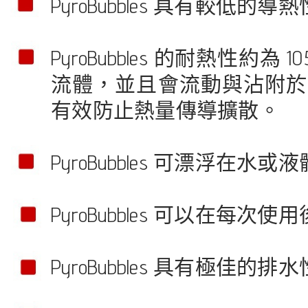
PyroBubbles 具有較
PyroBubbles 的耐熱性約
流體，並且會流動與沾附於
有效防止熱量傳導擴散。
PyroBubbles 可漂浮
PyroBubbles 可以在每
PyroBubbles 具有極佳