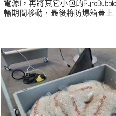
電源)，再將其它小包的PyroBu
輸期間移動，最後將防爆箱蓋上