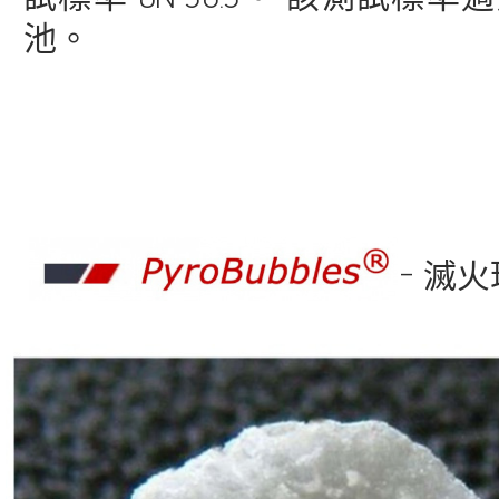
池。
- 滅