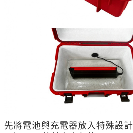
先將電池與充電器放入特殊設計