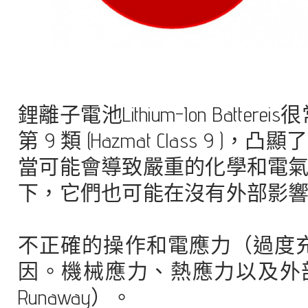
鋰離子電池Lithium-Ion Ba
第 9 類 (Hazmat Clas
當可能會導致嚴重的化學和電
下，它們也可能在沒有外部影
不正確的操作和電應力（過度
因。機械應力、熱應力以及外部或
Runaway）。