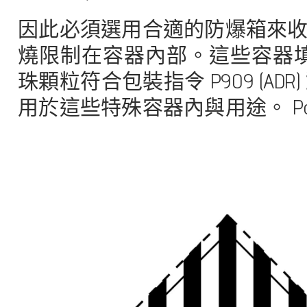
因此必須選用合適的防爆箱來
燒限制在容器內部。這些容器填充有
珠顆粒符合包裝指令 P909 (
用於這些特殊容器內與用途。 Po