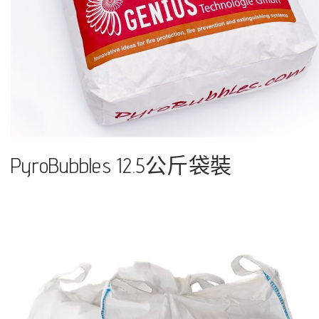
PyroBubbles 12.5公斤袋裝