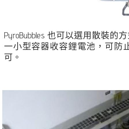
PyroBubbles 也可以選用
一小型容器收容鋰電池，可防
可。