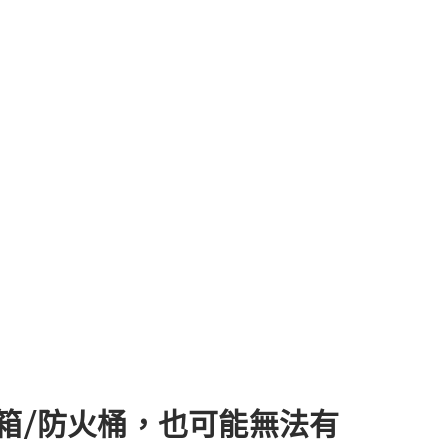
火箱/防火桶，也可能無法有