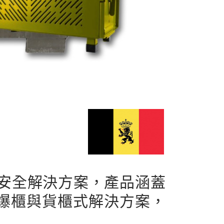
池安全解決方案，產品涵蓋
爆櫃與貨櫃式解決方案，