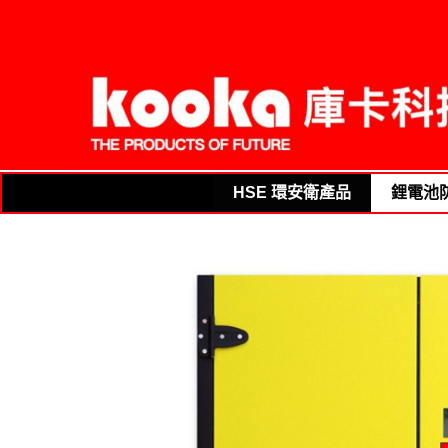
THE PRODUCTS OF FUTURE
HSE 環安衛產品
鋰電池