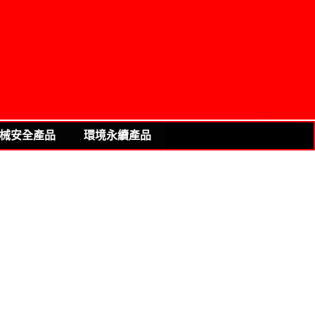
械安全產品
環境永續產品