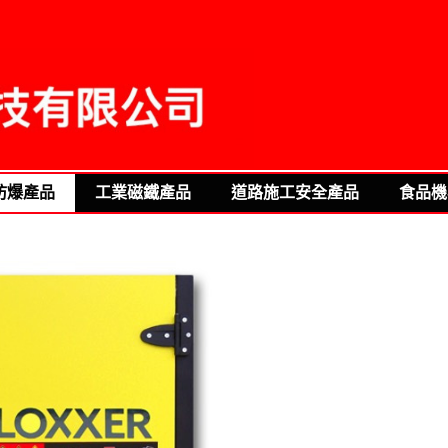
防爆產品
工業磁鐵產品
道路施工安全產品
食品機