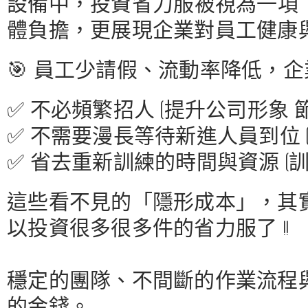
設備中，投資省力服被視為一項
體負擔，更展現企業對員工健康
🎯 員工少請假、流動率降低，
✅ 不必頻繁招人 (提升公司形象 
✅ 不需要漫長等待新進人員到位 
✅ 省去重新訓練的時間與資源 (
這些看不見的「隱形成本」，其
以投資很多很多件的省力服了 !!
穩定的團隊、不間斷的作業流程
的金錢。