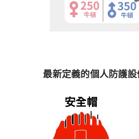
最新定義的個人防護設備(