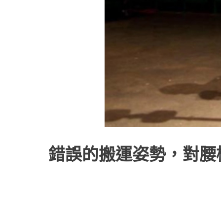
錯誤的搬運姿勢，對腰