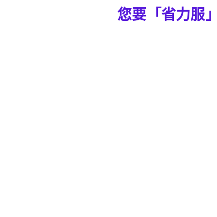
您要「省力服」