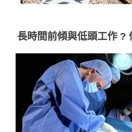
長時間前傾與低頭工作 ? 