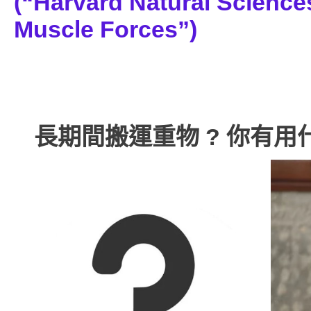
(“Harvard Natural Science
Muscle Forces”)
長期間搬運重物 ? 你有用