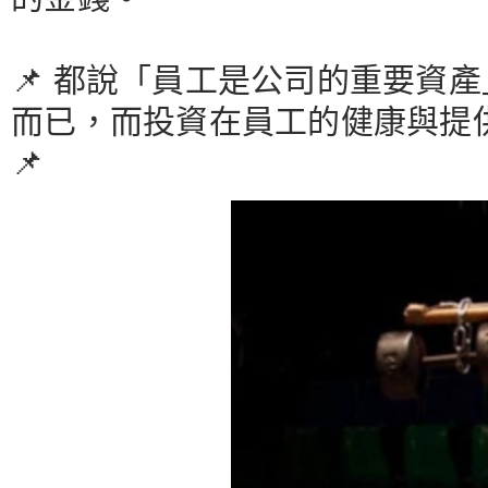
📌 都說「員工是公司的重要資
而已，而投資在員工的健康與提
📌