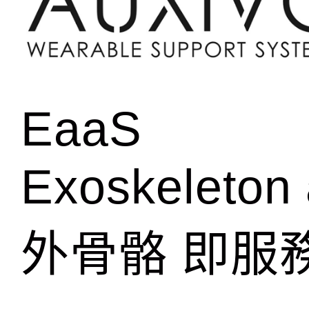
EaaS
Exoskeleton 
外骨骼 即服