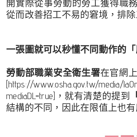
開實際從事勞動的勞工獲得職
從而改善招工不易的窘境，排除
一張圖就可以秒懂不同動作的「
勞動部職業安全衛生署
在官網上
[https://www.osha.gov.
mediaDL=true]，就有清楚的提到
結構的不同，因此在限值上也有所