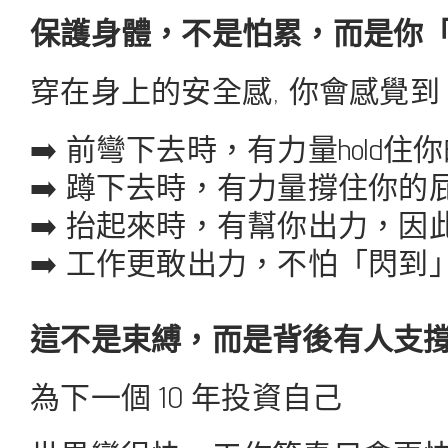
保護身體，不是怕累，而是你「有
穿在身上的安全感, 你會感覺到
➡️ 前彎下去時，有力量hold住
➡️ 蹲下去時，有力量撐住你的
➡️ 抬起來時，有幫你出力，因
➡️ 工作更敢出力，不怕「閃到
這不是束縛，而是背後有人支撐
為下一個 10 年投資自己