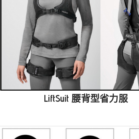
LiftSuit 腰背型省力服