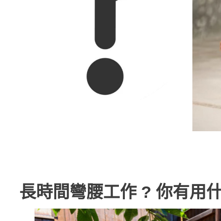
長時間彎腰工作 ? 你有用什