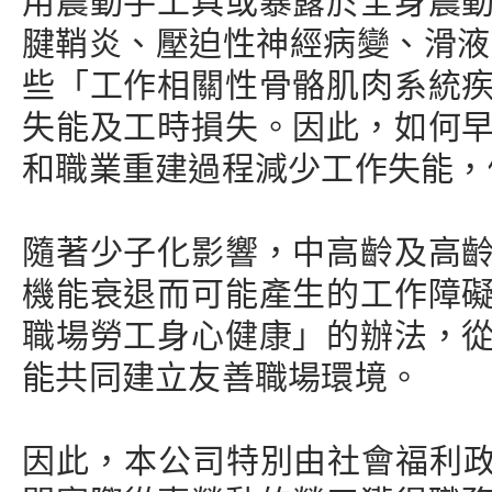
用震動手工具或暴露於全身震
腱鞘炎、壓迫性神經病變、滑液
些「工作相關性骨骼肌肉系統
失能及工時損失。因此，如何
和職業重建過程減少工作失能，
隨著少子化影響，中高齡及高
機能衰退而可能產生的工作障
職場勞工身心健康」的辦法，
能共同建立友善職場環境。
因此，本公司特別由社會福利政