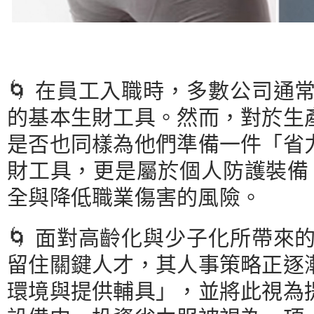
🌀 在員工入職時，多數公司
的基本生財工具。然而，對於生
是否也同樣為他們準備一件「省
財工具，更是屬於個人防護裝備
全與降低職業傷害的風險。
🌀 面對高齡化與少子化所帶
留住關鍵人才，其人事策略正逐
環境與提供輔具」，並將此視為