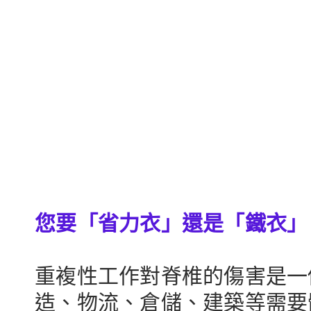
您要「省力衣」還是「鐵衣」 
重複性工作對脊椎的傷害是一
造、物流、倉儲、建築等需