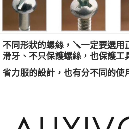
不同形狀的螺絲，🪛一定要選用正
滑牙、不只保護螺絲，也保護工具
省力服的設計，也有分不同的使用